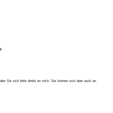
g:
en Sie sich bitte direkt an mich. Sie können sich aber auch an