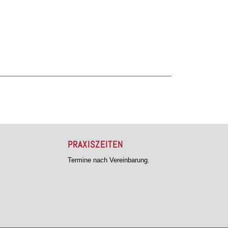
PRAXISZEITEN
Termine nach Vereinbarung.